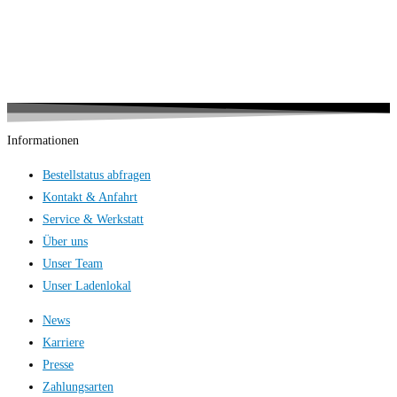
Informationen
Bestellstatus abfragen
Kontakt & Anfahrt
Service & Werkstatt
Über uns
Unser Team
Unser Ladenlokal
News
Karriere
Presse
Zahlungsarten