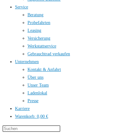
Service
Beratung
Probefahrten
Leasing
Versicherung
Werkstattservice
Gebrauchtrad verkaufen
Unternehmen
Kontakt & Anfahrt
Über uns
Unser Team
Ladenlokal
Presse
Karriere
Warenkorb:
0,00 €