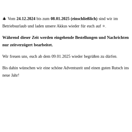
🎄 Vom
24.12.2024
bis zum
08.01.2025 (einschließlich)
sind wir im
Betriebsurlaub und laden unsere Akkus wieder für euch auf ⭐️.
Während dieser Zeit werden eingehende Bestellungen und Nachrichten
nur zeitverzögert bearbeitet.
Wir freuen uns, euch ab dem 09.01.2025 wieder begrüßen zu dürfen.
Bis dahin wünschen wir eine schöne Adventszeit und einen guten Rutsch ins
neue Jahr!