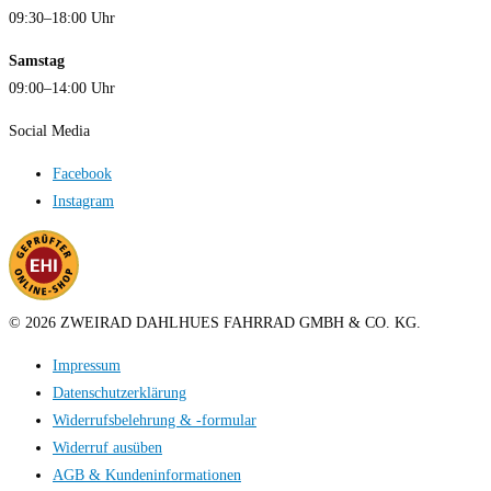
09:30–18:00 Uhr
Samstag
09:00–14:00 Uhr
Social Media
Facebook
Instagram
© 2026 ZWEIRAD DAHLHUES FAHRRAD GMBH & CO. KG.
Impressum
Datenschutzerklärung
Widerrufsbelehrung & -formular
Widerruf ausüben
AGB & Kundeninformationen