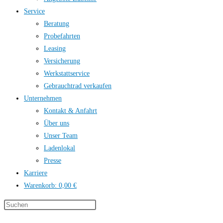
Service
Beratung
Probefahrten
Leasing
Versicherung
Werkstattservice
Gebrauchtrad verkaufen
Unternehmen
Kontakt & Anfahrt
Über uns
Unser Team
Ladenlokal
Presse
Karriere
Warenkorb:
0,00 €