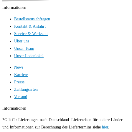
Informationen
Bestellstatus abfragen
Kontakt & Anfahrt
Service & Werkstatt
Über uns
Unser Team
Unser Ladenlokal
News
Karriere
Presse
Zahlungsarten
Versand
Informationen
*Gilt für Lieferungen nach Deutschland. Lieferzeiten für andere Länder
und Informationen zur Berechnung des Liefertermins siehe
hier
.