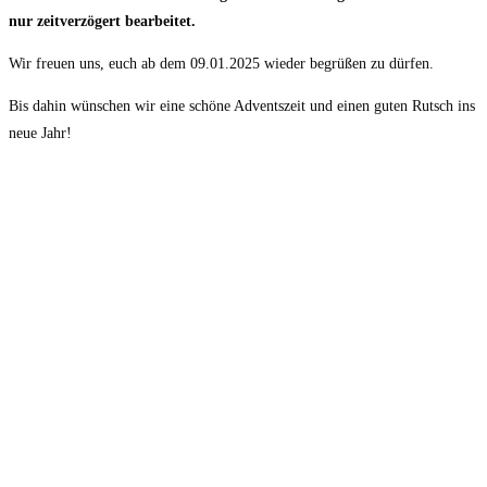
nur zeitverzögert bearbeitet.
Wir freuen uns, euch ab dem 09.01.2025 wieder begrüßen zu dürfen.
Bis dahin wünschen wir eine schöne Adventszeit und einen guten Rutsch ins
neue Jahr!