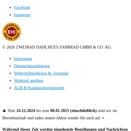
Facebook
Instagram
© 2026 ZWEIRAD DAHLHUES FAHRRAD GMBH & CO. KG.
Impressum
Datenschutzerklärung
Widerrufsbelehrung & -formular
Widerruf ausüben
AGB & Kundeninformationen
🎄 Vom
24.12.2024
bis zum
08.01.2025 (einschließlich)
sind wir im
Betriebsurlaub und laden unsere Akkus wieder für euch auf ⭐️.
Während dieser Zeit werden eingehende Bestellungen und Nachrichten