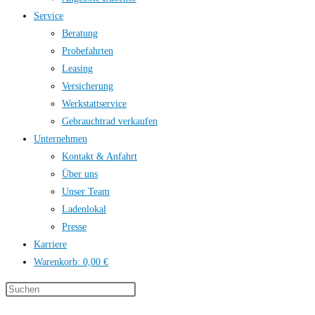
Service
Beratung
Probefahrten
Leasing
Versicherung
Werkstattservice
Gebrauchtrad verkaufen
Unternehmen
Kontakt & Anfahrt
Über uns
Unser Team
Ladenlokal
Presse
Karriere
Warenkorb:
0,00 €